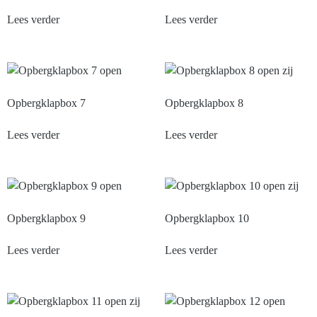
Lees verder
Lees verder
Opbergklapbox 7
Opbergklapbox 8
Lees verder
Lees verder
Opbergklapbox 9
Opbergklapbox 10
Lees verder
Lees verder