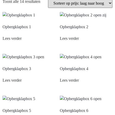
Toont alle 14 resultaten
Opbergklapbox 1
Opbergklapbox 2
Lees verder
Lees verder
Opbergklapbox 3
Opbergklapbox 4
Lees verder
Lees verder
Opbergklapbox 5
Opbergklapbox 6