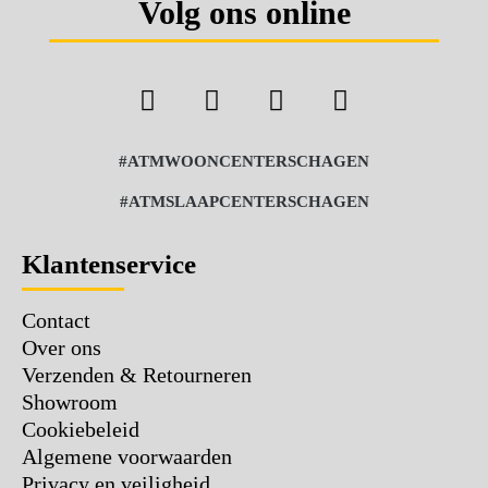
Volg ons online
#ATMWOONCENTERSCHAGEN
#ATMSLAAPCENTERSCHAGEN
Klantenservice
Contact
Over ons
Verzenden & Retourneren
Showroom
Cookiebeleid
Algemene voorwaarden
Privacy en veiligheid