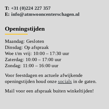
T:
+31 (0)224 227 357
E:
info@atmwooncenterschagen.nl
Openingstijden
Maandag: Gesloten
Dinsdag: Op afspraak
Woe t/m vrij: 10:00 – 17:30 uur
Zaterdag: 10:00 – 17:00 uur
Zondag: 11:00 – 16:00 uur
Voor feestdagen en actuele afwijkende
openingstijden houd onze
socials
in de gaten.
Mail voor een afspraak buiten winkeltijden!