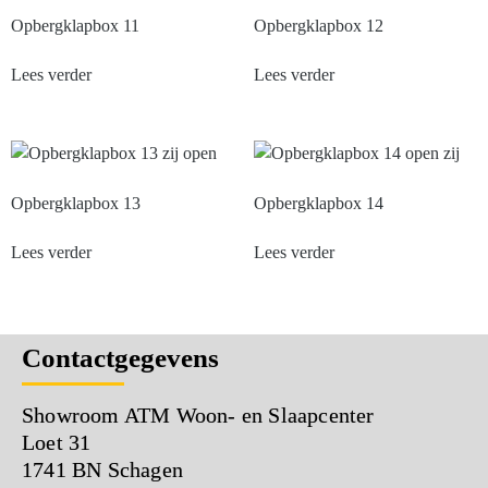
Opbergklapbox 11
Opbergklapbox 12
Lees verder
Lees verder
Opbergklapbox 13
Opbergklapbox 14
Lees verder
Lees verder
Contactgegevens
Showroom ATM Woon- en Slaapcenter
Loet 31
1741 BN Schagen