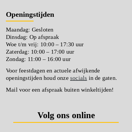
Openingstijden
Maandag: Gesloten
Dinsdag: Op afspraak
Woe t/m vrij: 10:00 – 17:30 uur
Zaterdag: 10:00 – 17:00 uur
Zondag: 11:00 – 16:00 uur
Voor feestdagen en actuele afwijkende
openingstijden houd onze
socials
in de gaten.
Mail voor een afspraak buiten winkeltijden!
Volg ons online