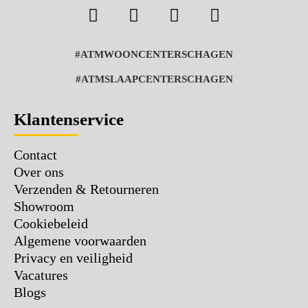
#ATMWOONCENTERSCHAGEN
#ATMSLAAPCENTERSCHAGEN
Klantenservice
Contact
Over ons
Verzenden & Retourneren
Showroom
Cookiebeleid
Algemene voorwaarden
Privacy en veiligheid
Vacatures
Blogs