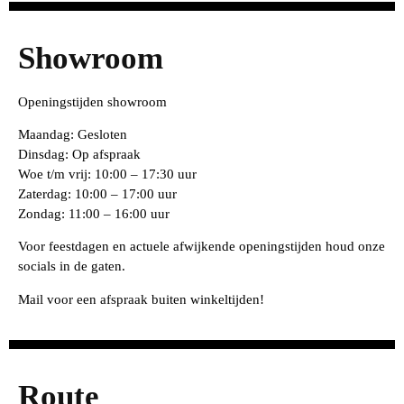
Showroom
Openingstijden showroom
Maandag: Gesloten
Dinsdag: Op afspraak
Woe t/m vrij: 10:00 – 17:30 uur
Zaterdag: 10:00 – 17:00 uur
Zondag: 11:00 – 16:00 uur
Voor feestdagen en actuele afwijkende openingstijden houd onze
socials in de gaten.
Mail voor een afspraak buiten winkeltijden!
Route