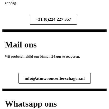
zondag.
+31 (0)224 227 357
Mail ons
Wij proberen altijd om binnen 24 uur te reageren.
info@atmwooncenterschagen.nl
Whatsapp ons