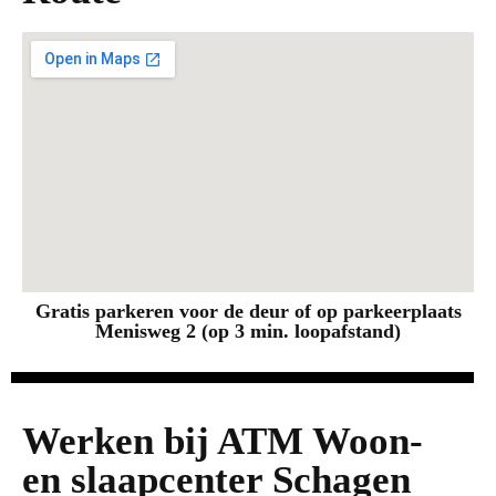
Gratis parkeren voor de deur of op parkeerplaats
Menisweg 2 (op 3 min. loopafstand)
Werken bij ATM Woon-
en slaapcenter Schagen