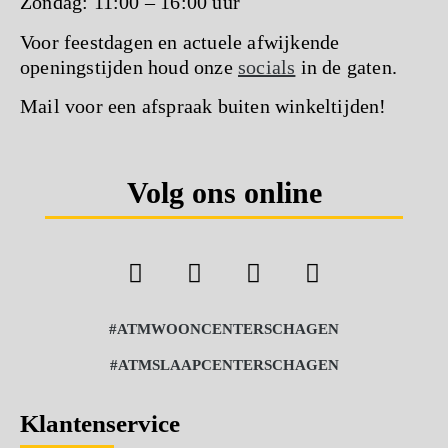
Zondag: 11:00 – 16:00 uur
Voor feestdagen en actuele afwijkende
openingstijden houd onze
socials
in de gaten.
Mail voor een afspraak buiten winkeltijden!
Volg ons online
#ATMWOONCENTERSCHAGEN
#ATMSLAAPCENTERSCHAGEN
Klantenservice