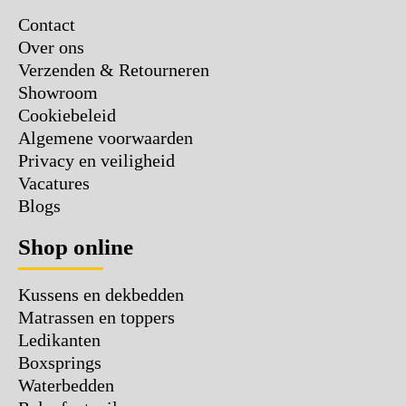
Contact
Over ons
Verzenden & Retourneren
Showroom
Cookiebeleid
Algemene voorwaarden
Privacy en veiligheid
Vacatures
Blogs
Shop online
Kussens en dekbedden
Matrassen en toppers
Ledikanten
Boxsprings
Waterbedden