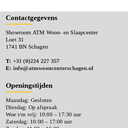
Contactgegevens
Showroom ATM Woon- en Slaapcenter
Loet 31
1741 BN Schagen
T:
+31 (0)224 227 357
E:
info@atmwooncenterschagen.nl
Openingstijden
Maandag: Gesloten
Dinsdag: Op afspraak
Woe t/m vrij: 10:00 – 17:30 uur
Zaterdag: 10:00 – 17:00 uur