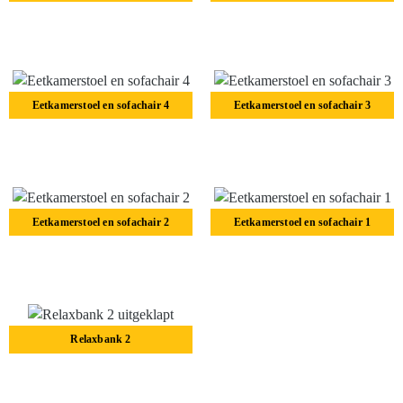
Lees verder
Lees verder
Eetkamerstoel en sofachair 4
Eetkamerstoel en sofachair 3
Lees verder
Lees verder
Eetkamerstoel en sofachair 2
Eetkamerstoel en sofachair 1
Lees verder
Lees verder
Relaxbank 2
Lees verder