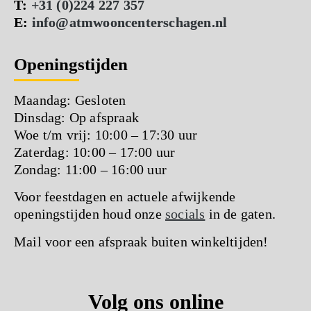
T:
+31 (0)224 227 357
E:
info@atmwooncenterschagen.nl
Openingstijden
Maandag: Gesloten
Dinsdag: Op afspraak
Woe t/m vrij: 10:00 – 17:30 uur
Zaterdag: 10:00 – 17:00 uur
Zondag: 11:00 – 16:00 uur
Voor feestdagen en actuele afwijkende
openingstijden houd onze
socials
in de gaten.
Mail voor een afspraak buiten winkeltijden!
Volg ons online