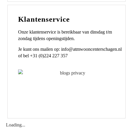
Klantenservice
Onze klantenservice is bereikbaar van dinsdag t/m
zondag tijdens openingstijden.
Je kunt ons mailen op: info@atmwooncenterschagen.nl
of bel +31 (0)224 227 357
Loading...