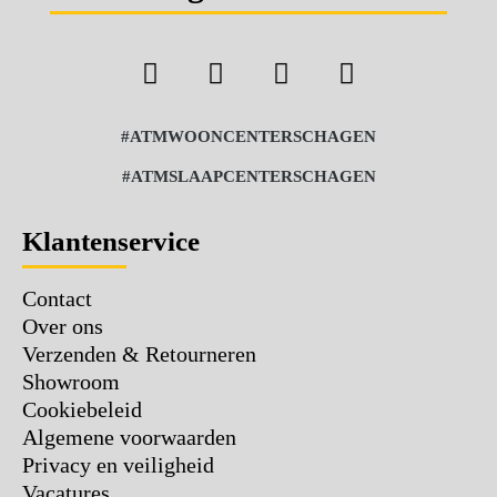
#ATMWOONCENTERSCHAGEN
#ATMSLAAPCENTERSCHAGEN
Klantenservice
Contact
Over ons
Verzenden & Retourneren
Showroom
Cookiebeleid
Algemene voorwaarden
Privacy en veiligheid
Vacatures