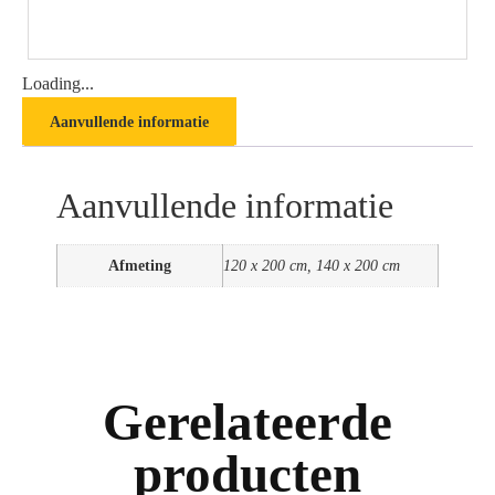
Loading...
Aanvullende informatie
Aanvullende informatie
Afmeting
120 x 200 cm, 140 x 200 cm
Gerelateerde
producten