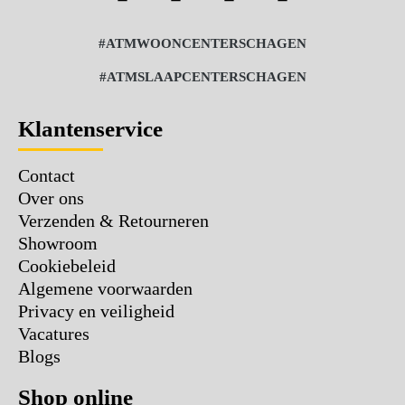
#ATMWOONCENTERSCHAGEN
#ATMSLAAPCENTERSCHAGEN
Klantenservice
Contact
Over ons
Verzenden & Retourneren
Showroom
Cookiebeleid
Algemene voorwaarden
Privacy en veiligheid
Vacatures
Blogs
Shop online