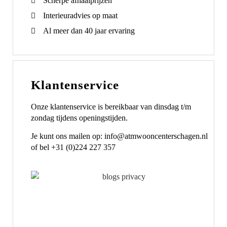
Scherpe afhaalprijzen
Interieuradvies op maat
Al meer dan 40 jaar ervaring
Klantenservice
Onze klantenservice is bereikbaar van dinsdag t/m
zondag tijdens openingstijden.
Je kunt ons mailen op: info@atmwooncenterschagen.nl
of bel +31 (0)224 227 357