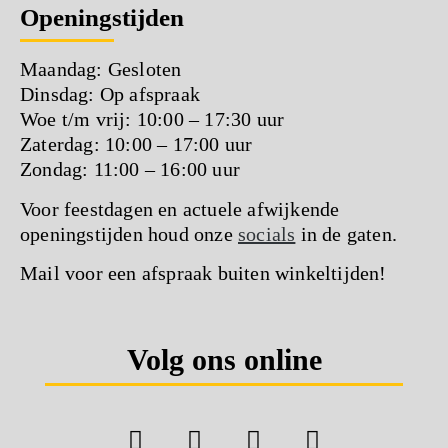
Openingstijden
Maandag: Gesloten
Dinsdag: Op afspraak
Woe t/m vrij: 10:00 – 17:30 uur
Zaterdag: 10:00 – 17:00 uur
Zondag: 11:00 – 16:00 uur
Voor feestdagen en actuele afwijkende
openingstijden houd onze
socials
in de gaten.
Mail voor een afspraak buiten winkeltijden!
Volg ons online