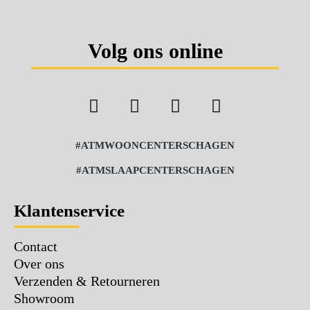
Volg ons online
#ATMWOONCENTERSCHAGEN
#ATMSLAAPCENTERSCHAGEN
Klantenservice
Contact
Over ons
Verzenden & Retourneren
Showroom