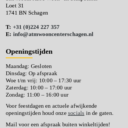
Loet 31
1741 BN Schagen
T:
+31 (0)224 227 357
E:
info@atmwooncenterschagen.nl
Openingstijden
Maandag: Gesloten
Dinsdag: Op afspraak
Woe t/m vrij: 10:00 – 17:30 uur
Zaterdag: 10:00 – 17:00 uur
Zondag: 11:00 – 16:00 uur
Voor feestdagen en actuele afwijkende
openingstijden houd onze
socials
in de gaten.
Mail voor een afspraak buiten winkeltijden!