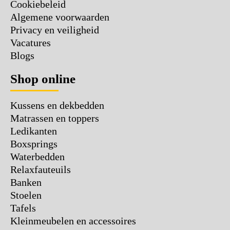
Cookiebeleid
Algemene voorwaarden
Privacy en veiligheid
Vacatures
Blogs
Shop online
Kussens en dekbedden
Matrassen en toppers
Ledikanten
Boxsprings
Waterbedden
Relaxfauteuils
Banken
Stoelen
Tafels
Kleinmeubelen en accessoires