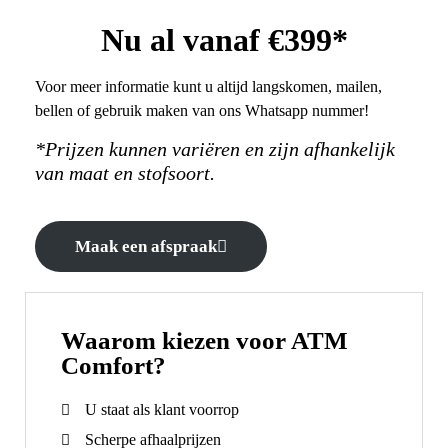
Nu al vanaf €399*
Voor meer informatie kunt u altijd langskomen, mailen,
bellen of gebruik maken van ons Whatsapp nummer!
*Prijzen kunnen variëren en zijn afhankelijk
van maat en stofsoort.
Maak een afspraak
Waarom kiezen voor ATM
Comfort?
U staat als klant voorrop
Scherpe afhaalprijzen