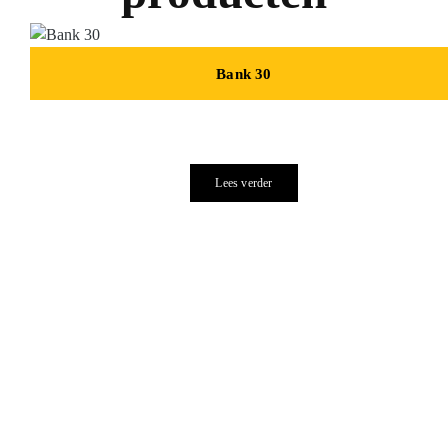
Bank 30
Lees verder