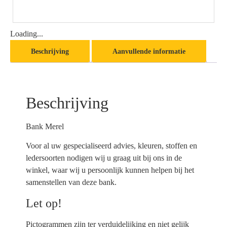
Loading...
Beschrijving
Aanvullende informatie
Beschrijving
Bank Merel
Voor al uw gespecialiseerd advies, kleuren, stoffen en
ledersoorten nodigen wij u graag uit bij ons in de
winkel, waar wij u persoonlijk kunnen helpen bij het
samenstellen van deze bank.
Let op!
Pictogrammen zijn ter verduidelijking en niet gelijk