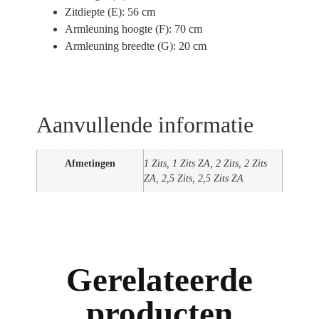
Zitdiepte (E):
56 cm
Armleuning hoogte (F):
70 cm
Armleuning breedte (G):
20 cm
Aanvullende informatie
Afmetingen
1 Zits, 1 Zits ZA, 2 Zits, 2 Zits
ZA, 2,5 Zits, 2,5 Zits ZA
Gerelateerde
producten