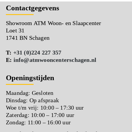
Contactgegevens
Showroom ATM Woon- en Slaapcenter
Loet 31
1741 BN Schagen
T:
+31 (0)224 227 357
E:
info@atmwooncenterschagen.nl
Openingstijden
Maandag: Gesloten
Dinsdag: Op afspraak
Woe t/m vrij: 10:00 – 17:30 uur
Zaterdag: 10:00 – 17:00 uur
Zondag: 11:00 – 16:00 uur