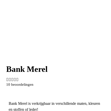
Bank Merel





10 beoordelingen
Bank Merel is verkrijgbaar in verschillende maten, kleuren
en stoffen of leder!