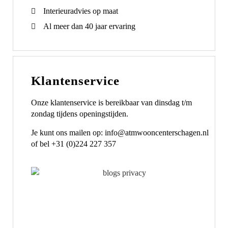
Interieuradvies op maat
Al meer dan 40 jaar ervaring
Klantenservice
Onze klantenservice is bereikbaar van dinsdag t/m
zondag tijdens openingstijden.
Je kunt ons mailen op: info@atmwooncenterschagen.nl
of bel +31 (0)224 227 357