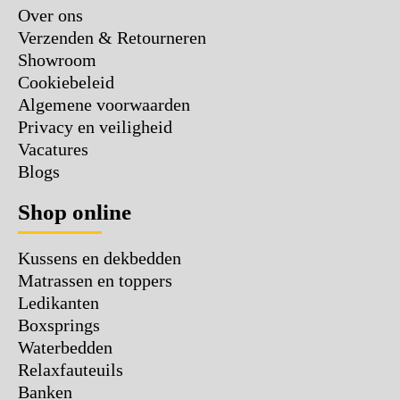
Over ons
Verzenden & Retourneren
Showroom
Cookiebeleid
Algemene voorwaarden
Privacy en veiligheid
Vacatures
Blogs
Shop online
Kussens en dekbedden
Matrassen en toppers
Ledikanten
Boxsprings
Waterbedden
Relaxfauteuils
Banken