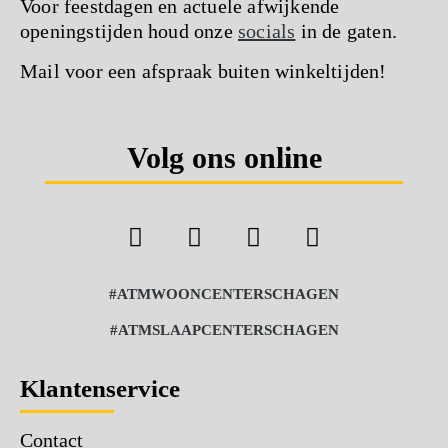
Voor feestdagen en actuele afwijkende
openingstijden houd onze
socials
in de gaten.
Mail voor een afspraak buiten winkeltijden!
Volg ons online
#ATMWOONCENTERSCHAGEN
#ATMSLAAPCENTERSCHAGEN
Klantenservice
Contact