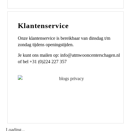
Klantenservice
Onze klantenservice is bereikbaar van dinsdag t/m
zondag tijdens openingstijden.
Je kunt ons mailen op: info@atmwooncenterschagen.nl
of bel +31 (0)224 227 357
Loading...