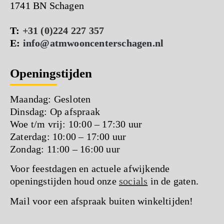
1741 BN Schagen
T:
+31 (0)224 227 357
E:
info@atmwooncenterschagen.nl
Openingstijden
Maandag: Gesloten
Dinsdag: Op afspraak
Woe t/m vrij: 10:00 – 17:30 uur
Zaterdag: 10:00 – 17:00 uur
Zondag: 11:00 – 16:00 uur
Voor feestdagen en actuele afwijkende
openingstijden houd onze
socials
in de gaten.
Mail voor een afspraak buiten winkeltijden!