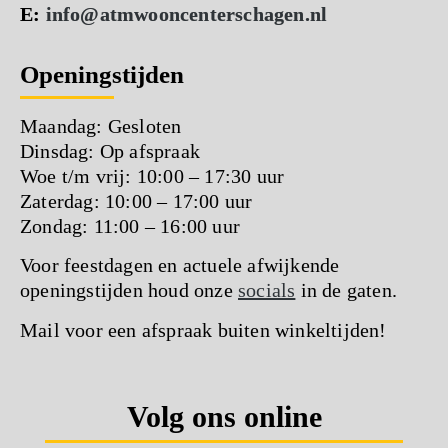
E:
info@atmwooncenterschagen.nl
Openingstijden
Maandag: Gesloten
Dinsdag: Op afspraak
Woe t/m vrij: 10:00 – 17:30 uur
Zaterdag: 10:00 – 17:00 uur
Zondag: 11:00 – 16:00 uur
Voor feestdagen en actuele afwijkende
openingstijden houd onze
socials
in de gaten.
Mail voor een afspraak buiten winkeltijden!
Volg ons online