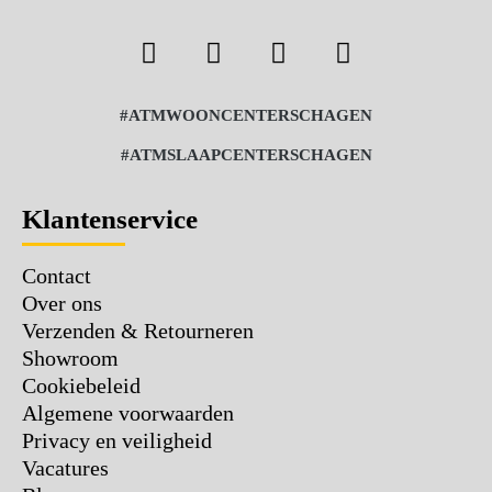
#ATMWOONCENTERSCHAGEN
#ATMSLAAPCENTERSCHAGEN
Klantenservice
Contact
Over ons
Verzenden & Retourneren
Showroom
Cookiebeleid
Algemene voorwaarden
Privacy en veiligheid
Vacatures