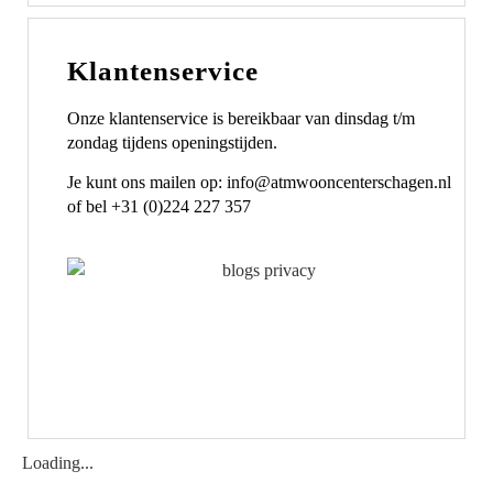
Klantenservice
Onze klantenservice is bereikbaar van dinsdag t/m
zondag tijdens openingstijden.
Je kunt ons mailen op: info@atmwooncenterschagen.nl
of bel +31 (0)224 227 357
Loading...