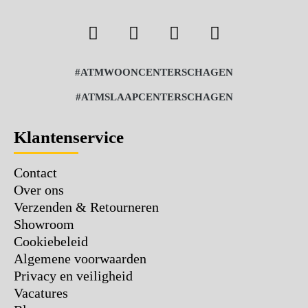
#ATMWOONCENTERSCHAGEN
#ATMSLAAPCENTERSCHAGEN
Klantenservice
Contact
Over ons
Verzenden & Retourneren
Showroom
Cookiebeleid
Algemene voorwaarden
Privacy en veiligheid
Vacatures