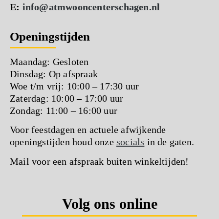
E:
info@atmwooncenterschagen.nl
Openingstijden
Maandag: Gesloten
Dinsdag: Op afspraak
Woe t/m vrij: 10:00 – 17:30 uur
Zaterdag: 10:00 – 17:00 uur
Zondag: 11:00 – 16:00 uur
Voor feestdagen en actuele afwijkende
openingstijden houd onze
socials
in de gaten.
Mail voor een afspraak buiten winkeltijden!
Volg ons online