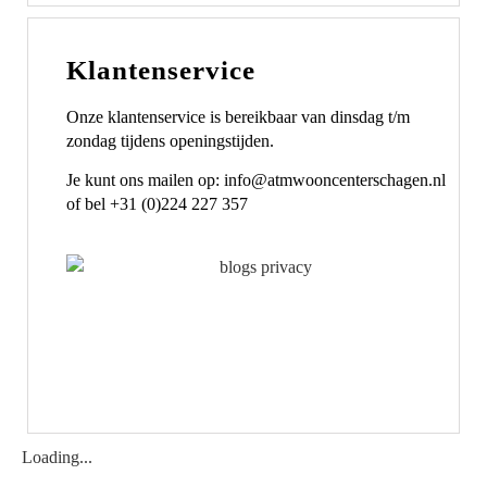
Klantenservice
Onze klantenservice is bereikbaar van dinsdag t/m
zondag tijdens openingstijden.
Je kunt ons mailen op: info@atmwooncenterschagen.nl
of bel +31 (0)224 227 357
Loading...