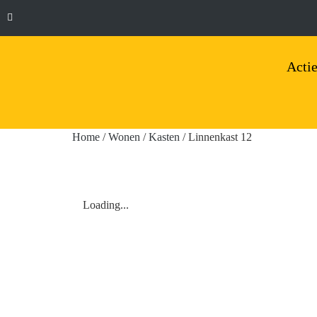
Actie
Home
/
Wonen
/
Kasten
/ Linnenkast 12
Loading...