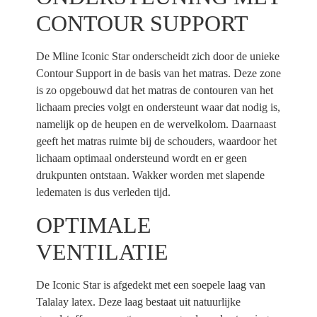
CONTOUR SUPPORT
De Mline Iconic Star onderscheidt zich door de unieke
Contour Support in de basis van het matras. Deze zone
is zo opgebouwd dat het matras de contouren van het
lichaam precies volgt en ondersteunt waar dat nodig is,
namelijk op de heupen en de wervelkolom. Daarnaast
geeft het matras ruimte bij de schouders, waardoor het
lichaam optimaal ondersteund wordt en er geen
drukpunten ontstaan. Wakker worden met slapende
ledematen is dus verleden tijd.
OPTIMALE
VENTILATIE
De Iconic Star is afgedekt met een soepele laag van
Talalay latex. Deze laag bestaat uit natuurlijke