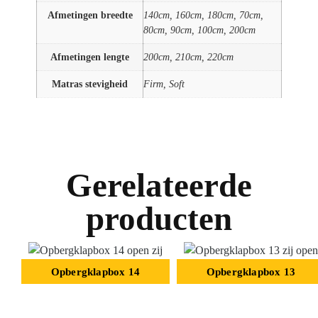
Afmetingen breedte
140cm, 160cm, 180cm, 70cm,
80cm, 90cm, 100cm, 200cm
Afmetingen lengte
200cm, 210cm, 220cm
Matras stevigheid
Firm, Soft
Gerelateerde
producten
Opbergklapbox 14
Opbergklapbox 13