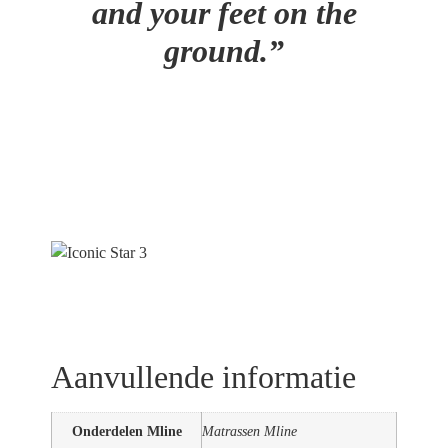
and your feet on the
ground.”
Aanvullende informatie
Onderdelen Mline
Matrassen Mline