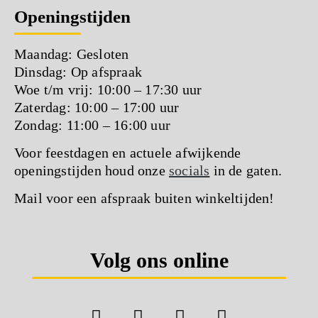
Openingstijden
Maandag: Gesloten
Dinsdag: Op afspraak
Woe t/m vrij: 10:00 – 17:30 uur
Zaterdag: 10:00 – 17:00 uur
Zondag: 11:00 – 16:00 uur
Voor feestdagen en actuele afwijkende
openingstijden houd onze
socials
in de gaten.
Mail voor een afspraak buiten winkeltijden!
Volg ons online