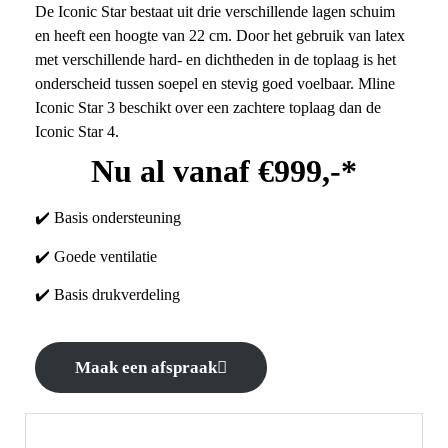
De Iconic Star bestaat uit drie verschillende lagen schuim
en heeft een hoogte van 22 cm. Door het gebruik van latex
met verschillende hard- en dichtheden in de toplaag is het
onderscheid tussen soepel en stevig goed voelbaar. Mline
Iconic Star 3 beschikt over een zachtere toplaag dan de
Iconic Star 4.
Nu al vanaf €999,-*
✔️ Basis ondersteuning
✔️ Goede ventilatie
✔️ Basis drukverdeling
Maak een afspraak