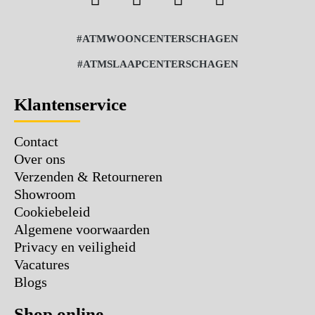
#ATMWOONCENTERSCHAGEN
#ATMSLAAPCENTERSCHAGEN
Klantenservice
Contact
Over ons
Verzenden & Retourneren
Showroom
Cookiebeleid
Algemene voorwaarden
Privacy en veiligheid
Vacatures
Blogs
Shop online