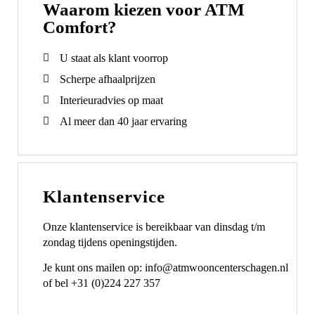
Waarom kiezen voor ATM
Comfort?
U staat als klant voorrop
Scherpe afhaalprijzen
Interieuradvies op maat
Al meer dan 40 jaar ervaring
Klantenservice
Onze klantenservice is bereikbaar van dinsdag t/m
zondag tijdens openingstijden.
Je kunt ons mailen op: info@atmwooncenterschagen.nl
of bel +31 (0)224 227 357