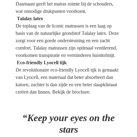
Daarnaast geeft het matras ruimte bij de schouders,
wat onnodige drukpunten voorkomt.
Talalay latex
De toplaag van de Iconic matrassen is een laag op
basis van de natuurlijke grondstof Talalay latex. Deze
zorgt voor een goede ondersteuning en een zacht
comfort. Talalay matrassen zijn optimaal ventilerend,
voorkomen transpiratie en verminderen huisttofmijt.
Eco-friendly Lyocell tijk
De revolutionaire eco-friendly Lyocell tijk is gemaakt
van Lyocell, een materiaal dat beter absorbeert dan
katoen, zachter is dan zijde en een beter slaapklimaat
creëert dan linnen. Bekijk de
brochure
.
“Keep your eyes on the
stars