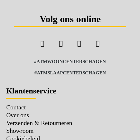
Volg ons online
#ATMWOONCENTERSCHAGEN
#ATMSLAAPCENTERSCHAGEN
Klantenservice
Contact
Over ons
Verzenden & Retourneren
Showroom
Cookiebeleid