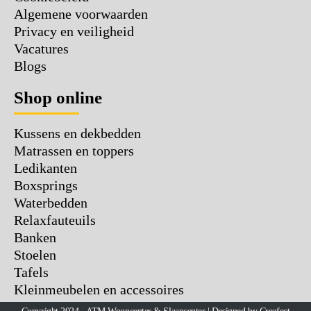
Algemene voorwaarden
Privacy en veiligheid
Vacatures
Blogs
Shop online
Kussens en dekbedden
Matrassen en toppers
Ledikanten
Boxsprings
Waterbedden
Relaxfauteuils
Banken
Stoelen
Tafels
Kleinmeubelen en accessoires