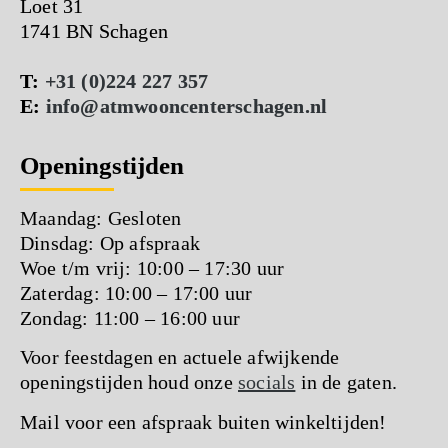
Loet 31
1741 BN Schagen
T:
+31 (0)224 227 357
E:
info@atmwooncenterschagen.nl
Openingstijden
Maandag: Gesloten
Dinsdag: Op afspraak
Woe t/m vrij: 10:00 – 17:30 uur
Zaterdag: 10:00 – 17:00 uur
Zondag: 11:00 – 16:00 uur
Voor feestdagen en actuele afwijkende
openingstijden houd onze
socials
in de gaten.
Mail voor een afspraak buiten winkeltijden!