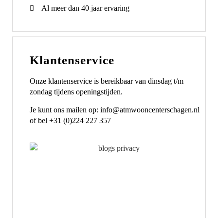
Al meer dan 40 jaar ervaring
Klantenservice
Onze klantenservice is bereikbaar van dinsdag t/m
zondag tijdens openingstijden.
Je kunt ons mailen op: info@atmwooncenterschagen.nl
of bel +31 (0)224 227 357