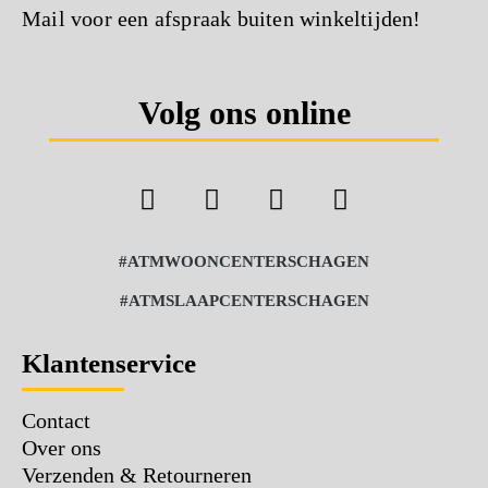
Mail voor een afspraak buiten winkeltijden!
Volg ons online
#ATMWOONCENTERSCHAGEN
#ATMSLAAPCENTERSCHAGEN
Klantenservice
Contact
Over ons
Verzenden & Retourneren