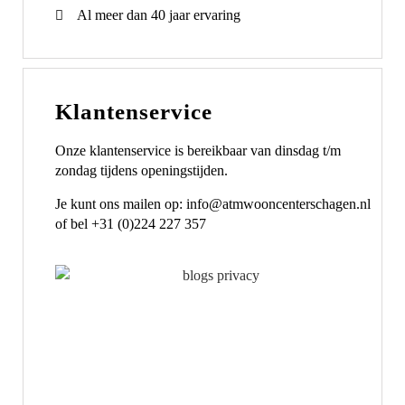
Al meer dan 40 jaar ervaring
Klantenservice
Onze klantenservice is bereikbaar van dinsdag t/m
zondag tijdens openingstijden.
Je kunt ons mailen op: info@atmwooncenterschagen.nl
of bel +31 (0)224 227 357