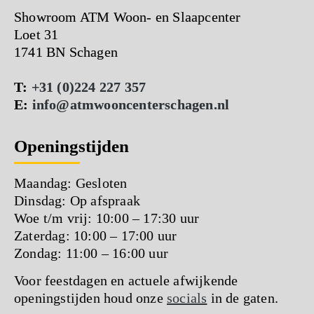
Showroom ATM Woon- en Slaapcenter
Loet 31
1741 BN Schagen
T:
+31 (0)224 227 357
E:
info@atmwooncenterschagen.nl
Openingstijden
Maandag: Gesloten
Dinsdag: Op afspraak
Woe t/m vrij: 10:00 – 17:30 uur
Zaterdag: 10:00 – 17:00 uur
Zondag: 11:00 – 16:00 uur
Voor feestdagen en actuele afwijkende
openingstijden houd onze
socials
in de gaten.