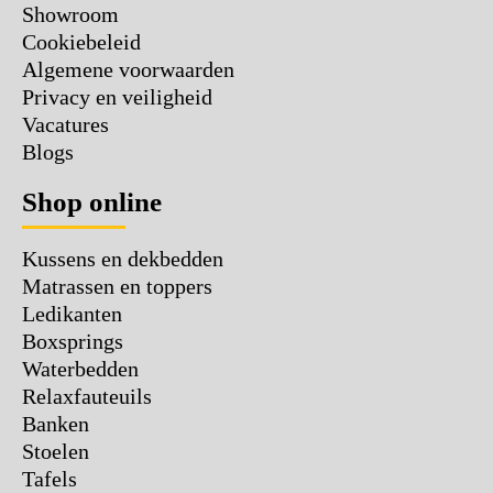
Showroom
Cookiebeleid
Algemene voorwaarden
Privacy en veiligheid
Vacatures
Blogs
Shop online
Kussens en dekbedden
Matrassen en toppers
Ledikanten
Boxsprings
Waterbedden
Relaxfauteuils
Banken
Stoelen
Tafels