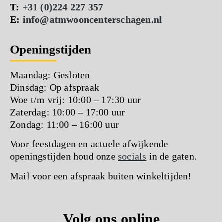
T:
+31 (0)224 227 357
E:
info@atmwooncenterschagen.nl
Openingstijden
Maandag: Gesloten
Dinsdag: Op afspraak
Woe t/m vrij: 10:00 – 17:30 uur
Zaterdag: 10:00 – 17:00 uur
Zondag: 11:00 – 16:00 uur
Voor feestdagen en actuele afwijkende
openingstijden houd onze
socials
in de gaten.
Mail voor een afspraak buiten winkeltijden!
Volg ons online