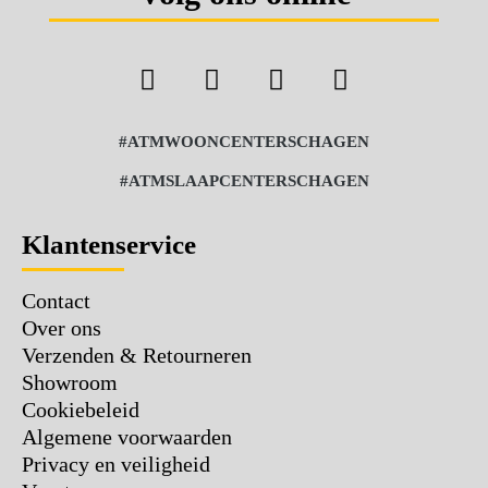
#ATMWOONCENTERSCHAGEN
#ATMSLAAPCENTERSCHAGEN
Klantenservice
Contact
Over ons
Verzenden & Retourneren
Showroom
Cookiebeleid
Algemene voorwaarden
Privacy en veiligheid