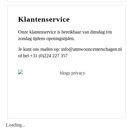
Klantenservice
Onze klantenservice is bereikbaar van dinsdag t/m
zondag tijdens openingstijden.
Je kunt ons mailen op: info@atmwooncenterschagen.nl
of bel +31 (0)224 227 357
Loading...