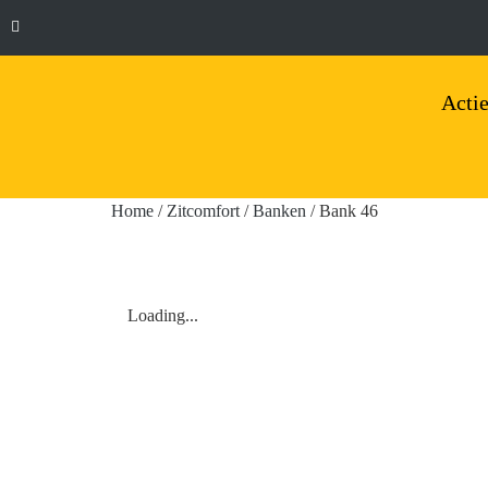
Actie
Home
/
Zitcomfort
/
Banken
/ Bank 46
Loading...