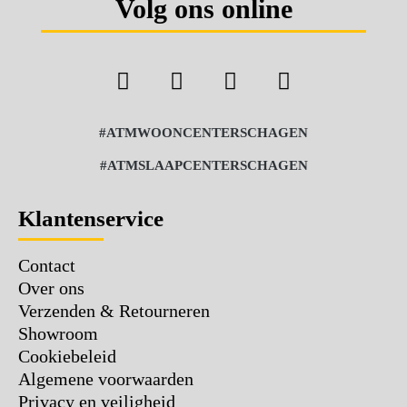
Volg ons online
#ATMWOONCENTERSCHAGEN
#ATMSLAAPCENTERSCHAGEN
Klantenservice
Contact
Over ons
Verzenden & Retourneren
Showroom
Cookiebeleid
Algemene voorwaarden
Privacy en veiligheid