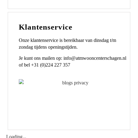
Klantenservice
Onze klantenservice is bereikbaar van dinsdag t/m
zondag tijdens openingstijden.
Je kunt ons mailen op: info@atmwooncenterschagen.nl
of bel +31 (0)224 227 357
Loading...