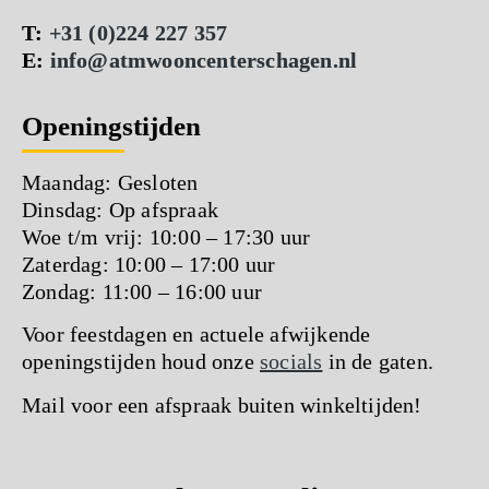
T:
+31 (0)224 227 357
E:
info@atmwooncenterschagen.nl
Openingstijden
Maandag: Gesloten
Dinsdag: Op afspraak
Woe t/m vrij: 10:00 – 17:30 uur
Zaterdag: 10:00 – 17:00 uur
Zondag: 11:00 – 16:00 uur
Voor feestdagen en actuele afwijkende
openingstijden houd onze
socials
in de gaten.
Mail voor een afspraak buiten winkeltijden!