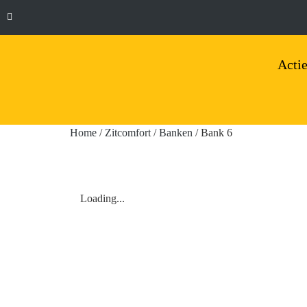
Actie
Home
/
Zitcomfort
/
Banken
/ Bank 6
Loading...