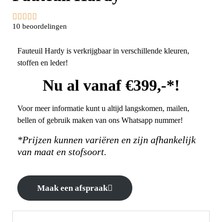





10 beoordelingen
Fauteuil Hardy is verkrijgbaar in verschillende kleuren,
stoffen en leder!
Nu al vanaf €399,-*!
Voor meer informatie kunt u altijd langskomen, mailen,
bellen of gebruik maken van ons Whatsapp nummer!
*Prijzen kunnen variëren en zijn afhankelijk
van maat en stofsoort.
Maak een afspraak