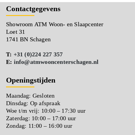
Contactgegevens
Showroom ATM Woon- en Slaapcenter
Loet 31
1741 BN Schagen
T:
+31 (0)224 227 357
E:
info@atmwooncenterschagen.nl
Openingstijden
Maandag: Gesloten
Dinsdag: Op afspraak
Woe t/m vrij: 10:00 – 17:30 uur
Zaterdag: 10:00 – 17:00 uur
Zondag: 11:00 – 16:00 uur