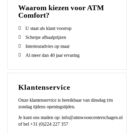
Waarom kiezen voor ATM
Comfort?
U staat als klant voorrop
Scherpe afhaalprijzen
Interieuradvies op maat
Al meer dan 40 jaar ervaring
Klantenservice
Onze klantenservice is bereikbaar van dinsdag t/m
zondag tijdens openingstijden.
Je kunt ons mailen op: info@atmwooncenterschagen.nl
of bel +31 (0)224 227 357