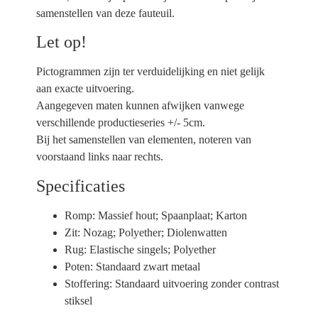
samenstellen van deze fauteuil.
Let op!
Pictogrammen zijn ter verduidelijking en niet gelijk
aan exacte uitvoering.
Aangegeven maten kunnen afwijken vanwege
verschillende productieseries +/- 5cm.
Bij het samenstellen van elementen, noteren van
voorstaand links naar rechts.
Specificaties
Romp:
Massief hout; Spaanplaat; Karton
Zit:
Nozag; Polyether; Diolenwatten
Rug:
Elastische singels; Polyether
Poten:
Standaard zwart metaal
Stoffering:
Standaard uitvoering zonder contrast
stiksel