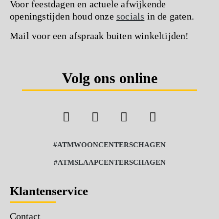
Voor feestdagen en actuele afwijkende
openingstijden houd onze
socials
in de gaten.
Mail voor een afspraak buiten winkeltijden!
Volg ons online
#ATMWOONCENTERSCHAGEN
#ATMSLAAPCENTERSCHAGEN
Klantenservice
Contact