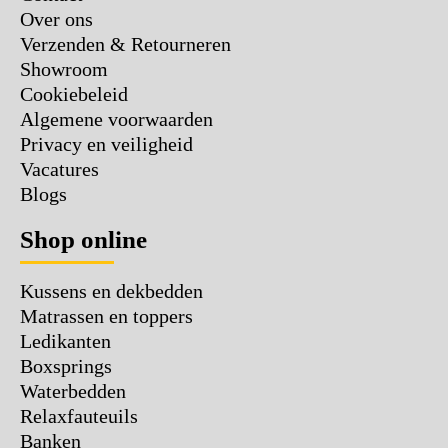
Over ons
Verzenden & Retourneren
Showroom
Cookiebeleid
Algemene voorwaarden
Privacy en veiligheid
Vacatures
Blogs
Shop online
Kussens en dekbedden
Matrassen en toppers
Ledikanten
Boxsprings
Waterbedden
Relaxfauteuils
Banken