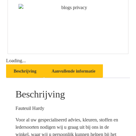
Loading...
Beschrijving
Aanvullende informatie
Beschrijving
Fauteuil Hardy
Voor al uw gespecialiseerd advies, kleuren, stoffen en
ledersoorten nodigen wij u graag uit bij ons in de
winkel, waar wij u persoonlijk kunnen helpen bij het