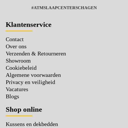
#ATMSLAAPCENTERSCHAGEN
Klantenservice
Contact
Over ons
Verzenden & Retourneren
Showroom
Cookiebeleid
Algemene voorwaarden
Privacy en veiligheid
Vacatures
Blogs
Shop online
Kussens en dekbedden