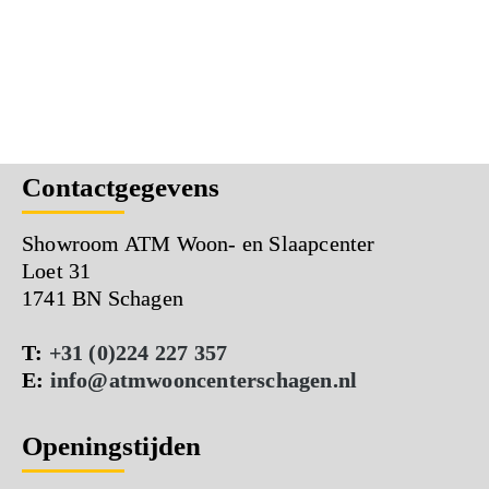
Contactgegevens
Showroom ATM Woon- en Slaapcenter
Loet 31
1741 BN Schagen
T:
+31 (0)224 227 357
E:
info@atmwooncenterschagen.nl
Openingstijden