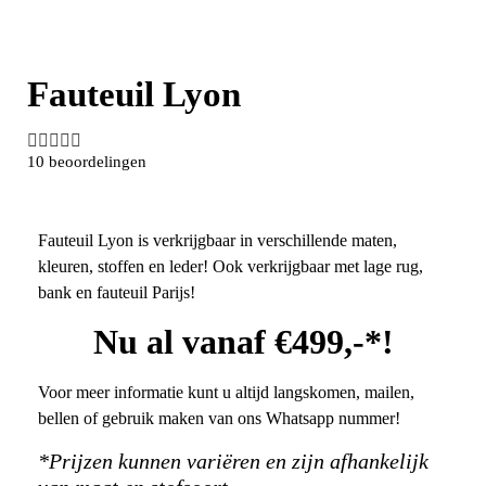
Fauteuil Lyon





10 beoordelingen
Fauteuil Lyon is verkrijgbaar in verschillende maten,
kleuren, stoffen en leder! Ook verkrijgbaar met lage rug,
bank en fauteuil Parijs!
Nu al vanaf €499,-*!
Voor meer informatie kunt u altijd langskomen, mailen,
bellen of gebruik maken van ons Whatsapp nummer!
*Prijzen kunnen variëren en zijn afhankelijk