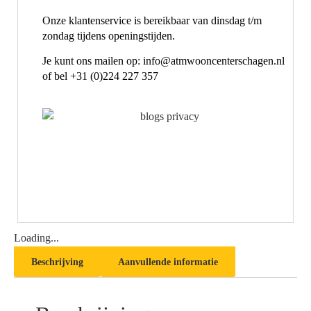
Onze klantenservice is bereikbaar van dinsdag t/m
zondag tijdens openingstijden.
Je kunt ons mailen op: info@atmwooncenterschagen.nl
of bel +31 (0)224 227 357
Loading...
Beschrijving
Aanvullende informatie