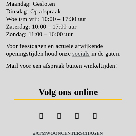
Maandag: Gesloten
Dinsdag: Op afspraak
Woe t/m vrij: 10:00 – 17:30 uur
Zaterdag: 10:00 – 17:00 uur
Zondag: 11:00 – 16:00 uur
Voor feestdagen en actuele afwijkende
openingstijden houd onze
socials
in de gaten.
Mail voor een afspraak buiten winkeltijden!
Volg ons online
#ATMWOONCENTERSCHAGEN