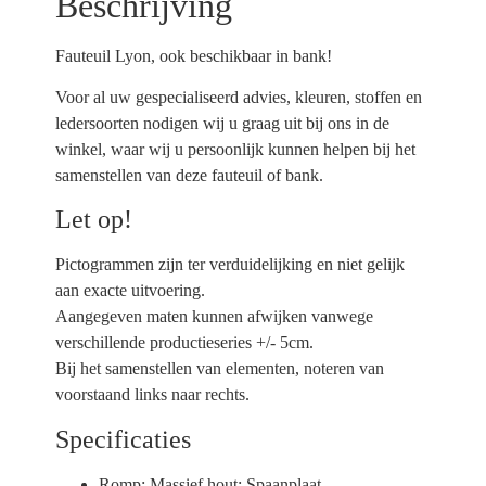
Beschrijving
Fauteuil Lyon, ook beschikbaar in bank!
Voor al uw gespecialiseerd advies, kleuren, stoffen en
ledersoorten nodigen wij u graag uit bij ons in de
winkel, waar wij u persoonlijk kunnen helpen bij het
samenstellen van deze fauteuil of bank.
Let op!
Pictogrammen zijn ter verduidelijking en niet gelijk
aan exacte uitvoering.
Aangegeven maten kunnen afwijken vanwege
verschillende productieseries +/- 5cm.
Bij het samenstellen van elementen, noteren van
voorstaand links naar rechts.
Specificaties
Romp:
Massief hout; Spaanplaat