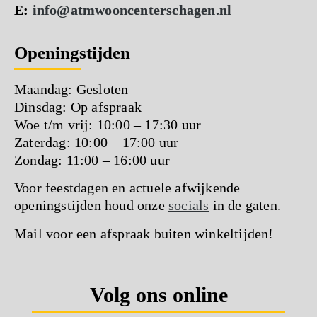
E:
info@atmwooncenterschagen.nl
Openingstijden
Maandag: Gesloten
Dinsdag: Op afspraak
Woe t/m vrij: 10:00 – 17:30 uur
Zaterdag: 10:00 – 17:00 uur
Zondag: 11:00 – 16:00 uur
Voor feestdagen en actuele afwijkende
openingstijden houd onze
socials
in de gaten.
Mail voor een afspraak buiten winkeltijden!
Volg ons online