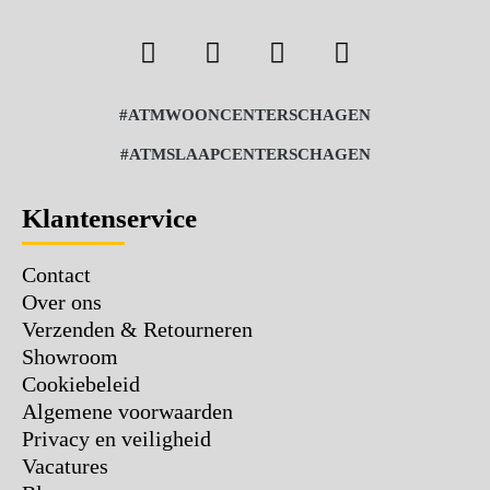
#ATMWOONCENTERSCHAGEN
#ATMSLAAPCENTERSCHAGEN
Klantenservice
Contact
Over ons
Verzenden & Retourneren
Showroom
Cookiebeleid
Algemene voorwaarden
Privacy en veiligheid
Vacatures