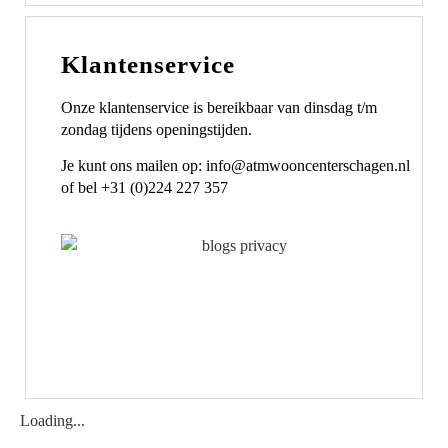
Klantenservice
Onze klantenservice is bereikbaar van dinsdag t/m
zondag tijdens openingstijden.
Je kunt ons mailen op: info@atmwooncenterschagen.nl
of bel +31 (0)224 227 357
Loading...