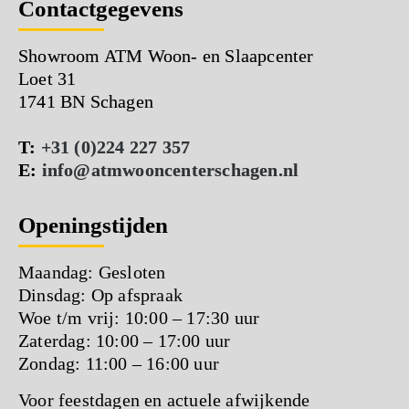
Contactgegevens
Showroom ATM Woon- en Slaapcenter
Loet 31
1741 BN Schagen
T:
+31 (0)224 227 357
E:
info@atmwooncenterschagen.nl
Openingstijden
Maandag: Gesloten
Dinsdag: Op afspraak
Woe t/m vrij: 10:00 – 17:30 uur
Zaterdag: 10:00 – 17:00 uur
Zondag: 11:00 – 16:00 uur
Voor feestdagen en actuele afwijkende