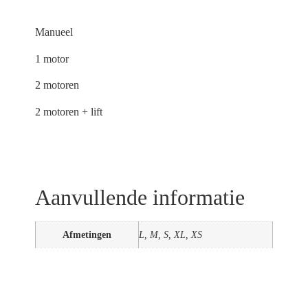
Manueel
1 motor
2 motoren
2 motoren + lift
Aanvullende informatie
Afmetingen
L, M, S, XL, XS