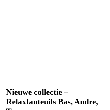
Nieuwe collectie –
Relaxfauteuils Bas, Andre,