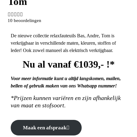
Tom





10 beoordelingen
De nieuwe collectie relaxfauteuils Bas, Andre, Tom is
verkrijgbaar in verschillende maten, kleuren, stoffen of
leder! Ook zowel manueel als elektrisch verkrijgbaar.
Nu al vanaf €1039,- !*
Voor meer informatie kunt u altijd langskomen, mailen,
bellen of gebruik maken van ons Whatsapp nummer!
*Prijzen kunnen variëren en zijn afhankelijk
van maat en stofsoort.
Maak een afspraak