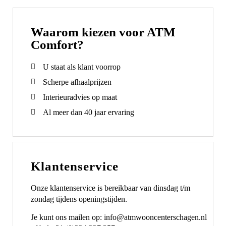
Waarom kiezen voor ATM
Comfort?
U staat als klant voorrop
Scherpe afhaalprijzen
Interieuradvies op maat
Al meer dan 40 jaar ervaring
Klantenservice
Onze klantenservice is bereikbaar van dinsdag t/m
zondag tijdens openingstijden.
Je kunt ons mailen op: info@atmwooncenterschagen.nl