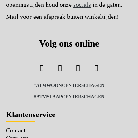
openingstijden houd onze
socials
in de gaten.
Mail voor een afspraak buiten winkeltijden!
Volg ons online
#ATMWOONCENTERSCHAGEN
#ATMSLAAPCENTERSCHAGEN
Klantenservice
Contact