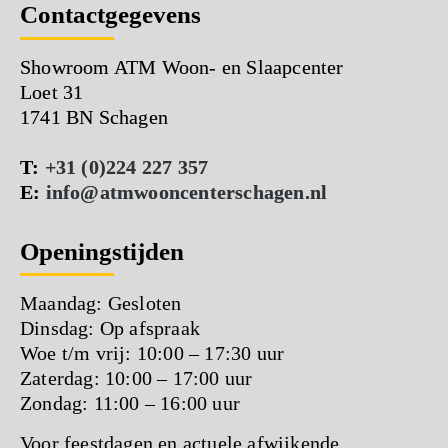
Contactgegevens
Showroom ATM Woon- en Slaapcenter
Loet 31
1741 BN Schagen
T:
+31 (0)224 227 357
E:
info@atmwooncenterschagen.nl
Openingstijden
Maandag: Gesloten
Dinsdag: Op afspraak
Woe t/m vrij: 10:00 – 17:30 uur
Zaterdag: 10:00 – 17:00 uur
Zondag: 11:00 – 16:00 uur
Voor feestdagen en actuele afwijkende