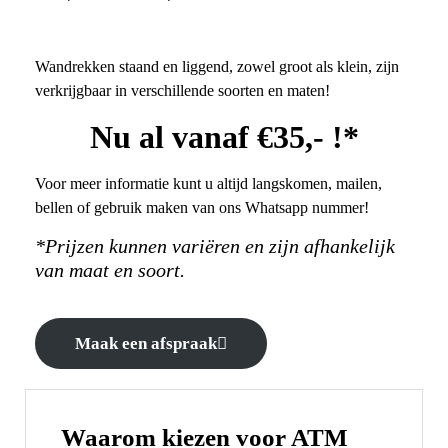
Wandrekken staand en liggend, zowel groot als klein, zijn
verkrijgbaar in verschillende soorten en maten!
Nu al vanaf €35,- !*
Voor meer informatie kunt u altijd langskomen, mailen,
bellen of gebruik maken van ons Whatsapp nummer!
*Prijzen kunnen variëren en zijn afhankelijk
van maat en soort.
Maak een afspraak
Waarom kiezen voor ATM