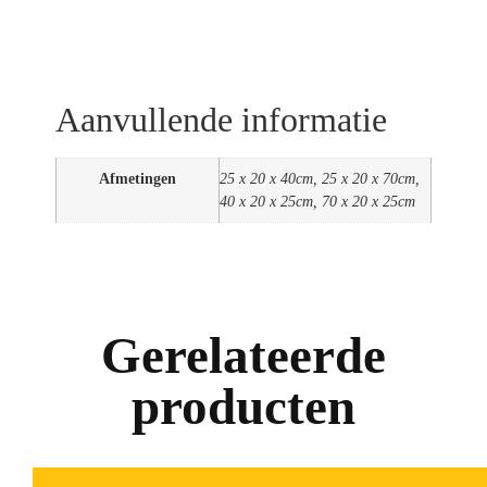
Aanvullende informatie
Afmetingen
25 x 20 x 40cm, 25 x 20 x 70cm,
40 x 20 x 25cm, 70 x 20 x 25cm
Gerelateerde
producten