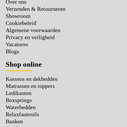
Over ons
Verzenden & Retourneren
Showroom
Cookiebeleid
Algemene voorwaarden
Privacy en veiligheid
Vacatures
Blogs
Shop online
Kussens en dekbedden
Matrassen en toppers
Ledikanten
Boxsprings
Waterbedden
Relaxfauteuils
Banken