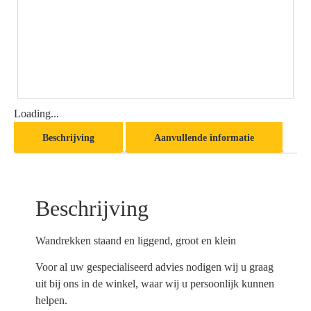
Loading...
Beschrijving
Aanvullende informatie
Beschrijving
Wandrekken staand en liggend, groot en klein
Voor al uw gespecialiseerd advies nodigen wij u graag
uit bij ons in de winkel, waar wij u persoonlijk kunnen
helpen.