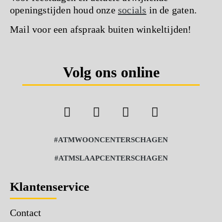
openingstijden houd onze
socials
in de gaten.
Mail voor een afspraak buiten winkeltijden!
Volg ons online
#ATMWOONCENTERSCHAGEN
#ATMSLAAPCENTERSCHAGEN
Klantenservice
Contact