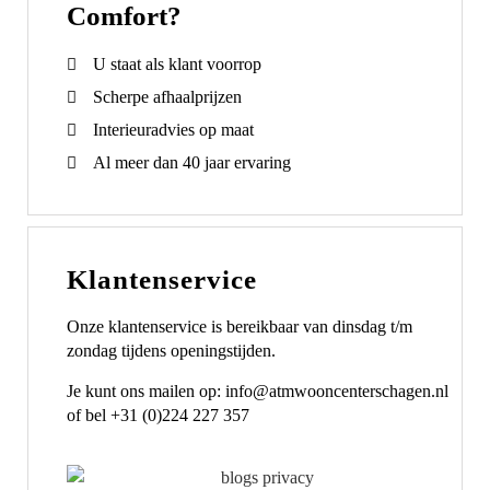
Comfort?
U staat als klant voorrop
Scherpe afhaalprijzen
Interieuradvies op maat
Al meer dan 40 jaar ervaring
Klantenservice
Onze klantenservice is bereikbaar van dinsdag t/m
zondag tijdens openingstijden.
Je kunt ons mailen op: info@atmwooncenterschagen.nl
of bel +31 (0)224 227 357