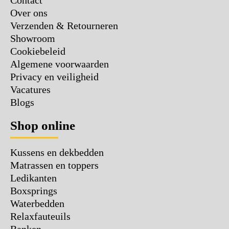
Contact
Over ons
Verzenden & Retourneren
Showroom
Cookiebeleid
Algemene voorwaarden
Privacy en veiligheid
Vacatures
Blogs
Shop online
Kussens en dekbedden
Matrassen en toppers
Ledikanten
Boxsprings
Waterbedden
Relaxfauteuils
Banken