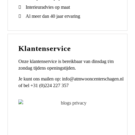
Interieuradvies op maat
Al meer dan 40 jaar ervaring
Klantenservice
Onze klantenservice is bereikbaar van dinsdag t/m
zondag tijdens openingstijden.
Je kunt ons mailen op: info@atmwooncenterschagen.nl
of bel +31 (0)224 227 357