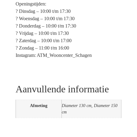
Openingstijden:
? Dinsdag – 10:00 t/m 17:30
? Woensdag – 10:00 t/m 17:30
? Donderdag – 10:00 t/m 17:30
? Vrijdag – 10:00 t/m 17:30
? Zaterdag – 10:00 t/m 17:00
? Zondag – 11:00 t/m 16:00
Instagram: ATM_Wooncenter_Schagen
Aanvullende informatie
Afmeting
Diameter 130 cm, Diameter 150
cm