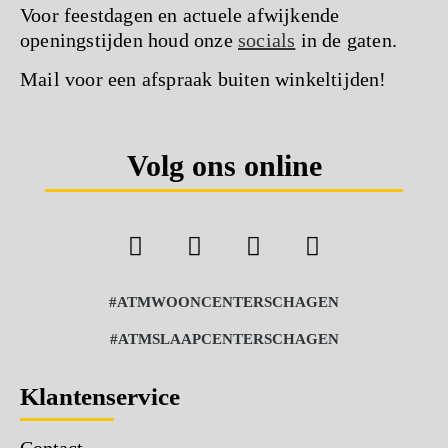
Voor feestdagen en actuele afwijkende
openingstijden houd onze
socials
in de gaten.
Mail voor een afspraak buiten winkeltijden!
Volg ons online
#ATMWOONCENTERSCHAGEN
#ATMSLAAPCENTERSCHAGEN
Klantenservice