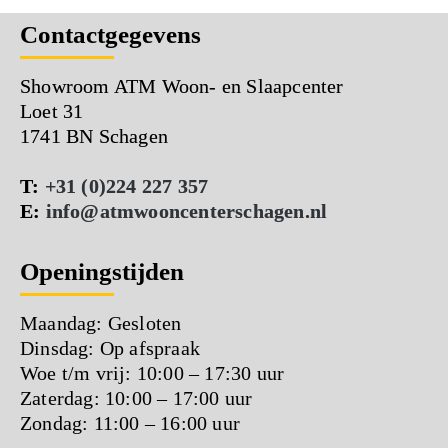
Contactgegevens
Showroom ATM Woon- en Slaapcenter
Loet 31
1741 BN Schagen
T:
+31 (0)224 227 357
E:
info@atmwooncenterschagen.nl
Openingstijden
Maandag: Gesloten
Dinsdag: Op afspraak
Woe t/m vrij: 10:00 – 17:30 uur
Zaterdag: 10:00 – 17:00 uur
Zondag: 11:00 – 16:00 uur