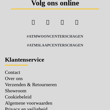
Volg ons online
#ATMWOONCENTERSCHAGEN
#ATMSLAAPCENTERSCHAGEN
Klantenservice
Contact
Over ons
Verzenden & Retourneren
Showroom
Cookiebeleid
Algemene voorwaarden
Privacy en veiligheid