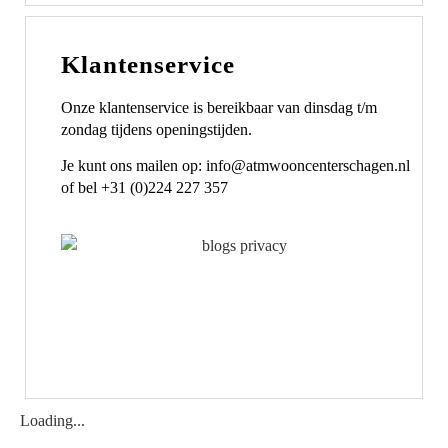
Klantenservice
Onze klantenservice is bereikbaar van dinsdag t/m
zondag tijdens openingstijden.
Je kunt ons mailen op: info@atmwooncenterschagen.nl
of bel +31 (0)224 227 357
Loading...