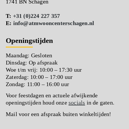
1741 BN Schagen
T:
+31 (0)224 227 357
E:
info@atmwooncenterschagen.nl
Openingstijden
Maandag: Gesloten
Dinsdag: Op afspraak
Woe t/m vrij: 10:00 – 17:30 uur
Zaterdag: 10:00 – 17:00 uur
Zondag: 11:00 – 16:00 uur
Voor feestdagen en actuele afwijkende
openingstijden houd onze
socials
in de gaten.
Mail voor een afspraak buiten winkeltijden!