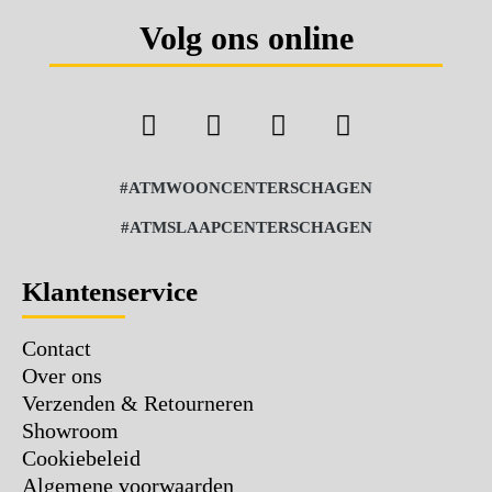
Volg ons online
#ATMWOONCENTERSCHAGEN
#ATMSLAAPCENTERSCHAGEN
Klantenservice
Contact
Over ons
Verzenden & Retourneren
Showroom
Cookiebeleid
Algemene voorwaarden