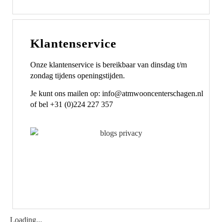
Klantenservice
Onze klantenservice is bereikbaar van dinsdag t/m
zondag tijdens openingstijden.
Je kunt ons mailen op: info@atmwooncenterschagen.nl
of bel +31 (0)224 227 357
Loading...