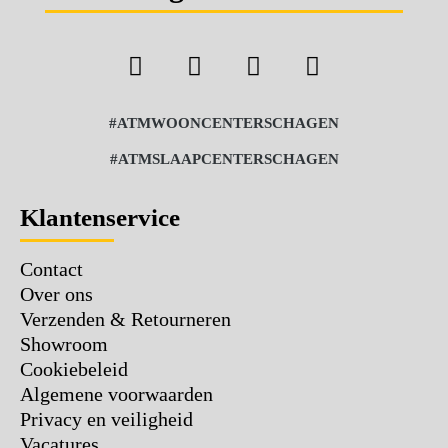
#ATMWOONCENTERSCHAGEN
#ATMSLAAPCENTERSCHAGEN
Klantenservice
Contact
Over ons
Verzenden & Retourneren
Showroom
Cookiebeleid
Algemene voorwaarden
Privacy en veiligheid
Vacatures