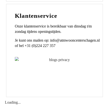
Klantenservice
Onze klantenservice is bereikbaar van dinsdag t/m
zondag tijdens openingstijden.
Je kunt ons mailen op: info@atmwooncenterschagen.nl
of bel +31 (0)224 227 357
Loading...