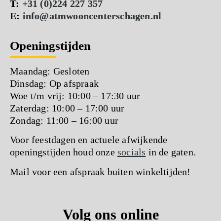
T:
+31 (0)224 227 357
E:
info@atmwooncenterschagen.nl
Openingstijden
Maandag: Gesloten
Dinsdag: Op afspraak
Woe t/m vrij: 10:00 – 17:30 uur
Zaterdag: 10:00 – 17:00 uur
Zondag: 11:00 – 16:00 uur
Voor feestdagen en actuele afwijkende
openingstijden houd onze
socials
in de gaten.
Mail voor een afspraak buiten winkeltijden!
Volg ons online