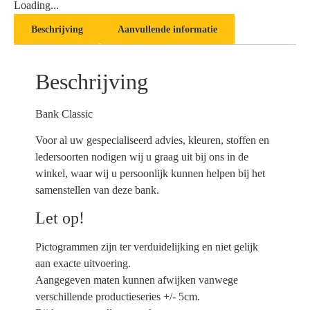
Loading...
Beschrijving
Aanvullende informatie
Beschrijving
Bank Classic
Voor al uw gespecialiseerd advies, kleuren, stoffen en
ledersoorten nodigen wij u graag uit bij ons in de
winkel, waar wij u persoonlijk kunnen helpen bij het
samenstellen van deze bank.
Let op!
Pictogrammen zijn ter verduidelijking en niet gelijk
aan exacte uitvoering.
Aangegeven maten kunnen afwijken vanwege
verschillende productieseries +/- 5cm.