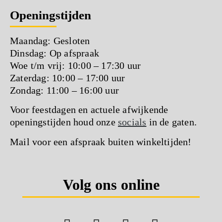
Openingstijden
Maandag: Gesloten
Dinsdag: Op afspraak
Woe t/m vrij: 10:00 – 17:30 uur
Zaterdag: 10:00 – 17:00 uur
Zondag: 11:00 – 16:00 uur
Voor feestdagen en actuele afwijkende
openingstijden houd onze
socials
in de gaten.
Mail voor een afspraak buiten winkeltijden!
Volg ons online