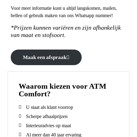
Voor meer informatie kunt u altijd langskomen, mailen,
bellen of gebruik maken van ons Whatsapp nummer!
*Prijzen kunnen variëren en zijn afhankelijk
van maat en stofsoort.
Maak een afspraak
Waarom kiezen voor ATM
Comfort?
U staat als klant voorrop
Scherpe afhaalprijzen
Interieuradvies op maat
Al meer dan 40 jaar ervaring