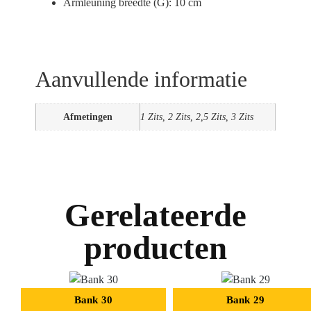
Armleuning breedte (G):
10 cm
Aanvullende informatie
Afmetingen
1 Zits, 2 Zits, 2,5 Zits, 3 Zits
Gerelateerde
producten
Bank 30
Bank 29