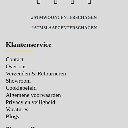
#ATMWOONCENTERSCHAGEN
#ATMSLAAPCENTERSCHAGEN
Klantenservice
Contact
Over ons
Verzenden & Retourneren
Showroom
Cookiebeleid
Algemene voorwaarden
Privacy en veiligheid
Vacatures
Blogs