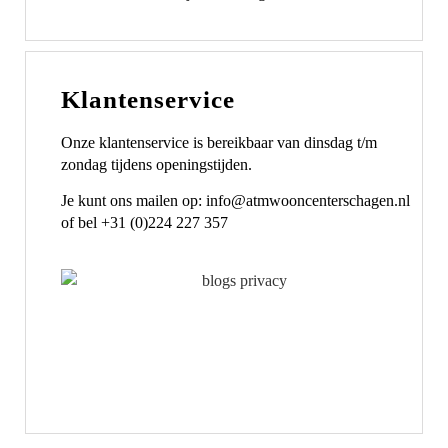
Klantenservice
Onze klantenservice is bereikbaar van dinsdag t/m
zondag tijdens openingstijden.
Je kunt ons mailen op: info@atmwooncenterschagen.nl
of bel +31 (0)224 227 357