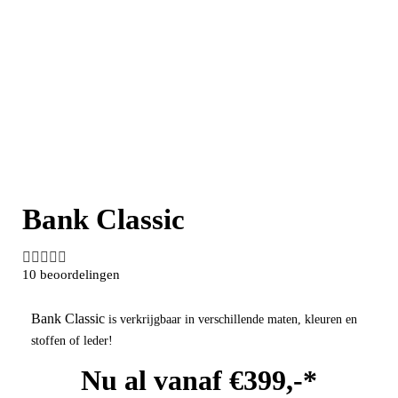
Bank Classic





10 beoordelingen
Bank Classic
is verkrijgbaar in verschillende maten, kleuren en
stoffen of leder!
Nu al vanaf €399,-*