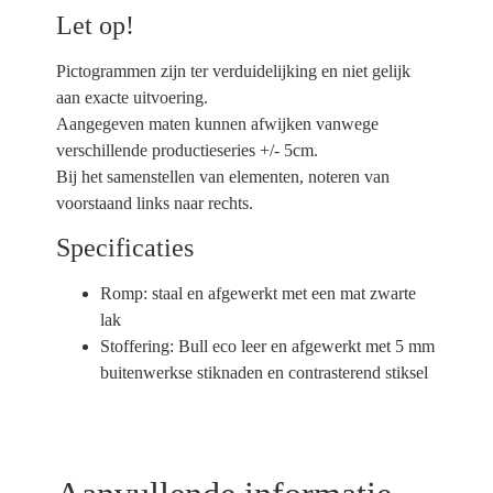
Let op!
Pictogrammen zijn ter verduidelijking en niet gelijk
aan exacte uitvoering.
Aangegeven maten kunnen afwijken vanwege
verschillende productieseries +/- 5cm.
Bij het samenstellen van elementen, noteren van
voorstaand links naar rechts.
Specificaties
Romp:
staal en afgewerkt met een mat zwarte
lak
Stoffering:
Bull eco leer en afgewerkt met 5 mm
buitenwerkse stiknaden en contrasterend stiksel