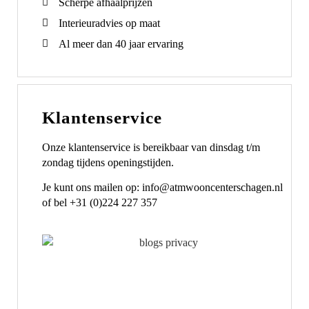
Scherpe afhaalprijzen
Interieuradvies op maat
Al meer dan 40 jaar ervaring
Klantenservice
Onze klantenservice is bereikbaar van dinsdag t/m
zondag tijdens openingstijden.
Je kunt ons mailen op: info@atmwooncenterschagen.nl
of bel +31 (0)224 227 357