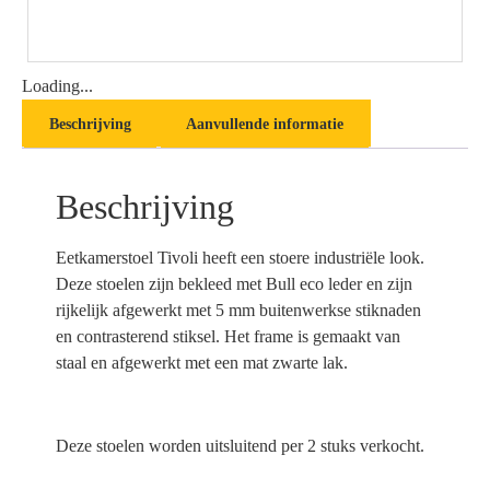
Loading...
Beschrijving
Aanvullende informatie
Beschrijving
Eetkamerstoel Tivoli heeft een stoere industriële look.
Deze stoelen zijn bekleed met Bull eco leder en zijn
rijkelijk afgewerkt met 5 mm buitenwerkse stiknaden
en contrasterend stiksel. Het frame is gemaakt van
staal en afgewerkt met een mat zwarte lak.
Deze stoelen worden uitsluitend per 2 stuks verkocht.