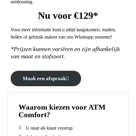
armleuning.
Nu voor €129*
Voor meer informatie kunt u altijd langskomen, mailen,
bellen of gebruik maken van ons Whatsapp nummer!
*Prijzen kunnen variëren en zijn afhankelijk
van maat en stofsoort.
Maak een afspraak
Waarom kiezen voor ATM
Comfort?
U staat als klant voorrop