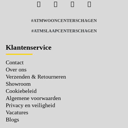
#ATMWOONCENTERSCHAGEN
#ATMSLAAPCENTERSCHAGEN
Klantenservice
Contact
Over ons
Verzenden & Retourneren
Showroom
Cookiebeleid
Algemene voorwaarden
Privacy en veiligheid
Vacatures
Blogs