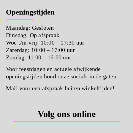
Openingstijden
Maandag: Gesloten
Dinsdag: Op afspraak
Woe t/m vrij: 10:00 – 17:30 uur
Zaterdag: 10:00 – 17:00 uur
Zondag: 11:00 – 16:00 uur
Voor feestdagen en actuele afwijkende
openingstijden houd onze
socials
in de gaten.
Mail voor een afspraak buiten winkeltijden!
Volg ons online