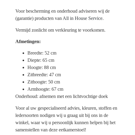
Voor bescherming en onderhoud adviseren wij de
(garantie) producten van
All in House Service
.
Vermijd zonlicht om verkleuring te voorkomen.
Afmetingen:
Breedte: 52 cm
Diepte: 65 cm
Hoogte: 88 cm
Zitbreedte: 47 cm
Zithoogte: 50 cm
Armhoogte: 67 cm
Onderhoud: afnemen met een lichtvochtige doek
Voor al uw gespecialiseerd advies, kleuren, stoffen en
ledersoorten nodigen wij u graag uit bij ons in de
winkel, waar wij u persoonlijk kunnen helpen bij het
samenstellen van deze eetkamerstoel!