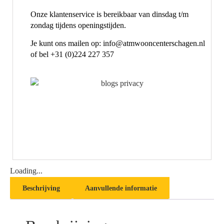
Onze klantenservice is bereikbaar van dinsdag t/m
zondag tijdens openingstijden.
Je kunt ons mailen op: info@atmwooncenterschagen.nl
of bel +31 (0)224 227 357
Loading...
Beschrijving
Aanvullende informatie