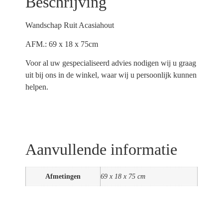
Beschrijving
Wandschap Ruit Acasiahout
AFM.: 69 x 18 x 75cm
Voor al uw gespecialiseerd advies nodigen wij u graag
uit bij ons in de winkel, waar wij u persoonlijk kunnen
helpen.
Aanvullende informatie
Afmetingen
69 x 18 x 75 cm