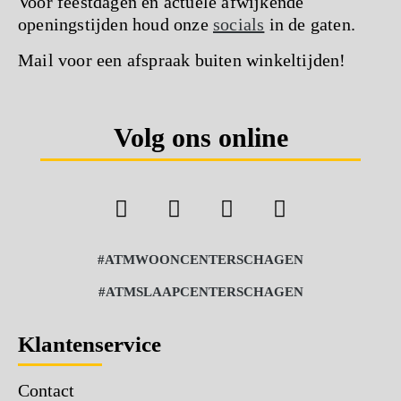
Voor feestdagen en actuele afwijkende
openingstijden houd onze
socials
in de gaten.
Mail voor een afspraak buiten winkeltijden!
Volg ons online
#ATMWOONCENTERSCHAGEN
#ATMSLAAPCENTERSCHAGEN
Klantenservice
Contact