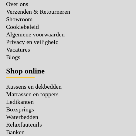
Over ons
Verzenden & Retourneren
Showroom
Cookiebeleid
Algemene voorwaarden
Privacy en veiligheid
Vacatures
Blogs
Shop online
Kussens en dekbedden
Matrassen en toppers
Ledikanten
Boxsprings
Waterbedden
Relaxfauteuils
Banken