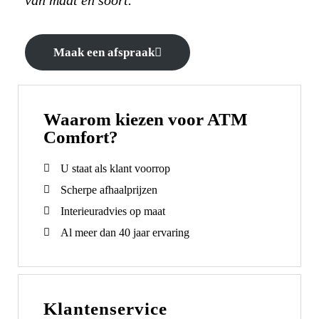
Maak een afspraak
Waarom kiezen voor ATM
Comfort?
U staat als klant voorrop
Scherpe afhaalprijzen
Interieuradvies op maat
Al meer dan 40 jaar ervaring
Klantenservice