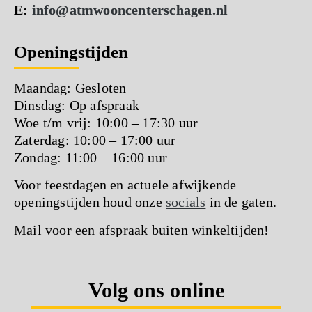
E:
info@atmwooncenterschagen.nl
Openingstijden
Maandag: Gesloten
Dinsdag: Op afspraak
Woe t/m vrij: 10:00 – 17:30 uur
Zaterdag: 10:00 – 17:00 uur
Zondag: 11:00 – 16:00 uur
Voor feestdagen en actuele afwijkende
openingstijden houd onze
socials
in de gaten.
Mail voor een afspraak buiten winkeltijden!
Volg ons online