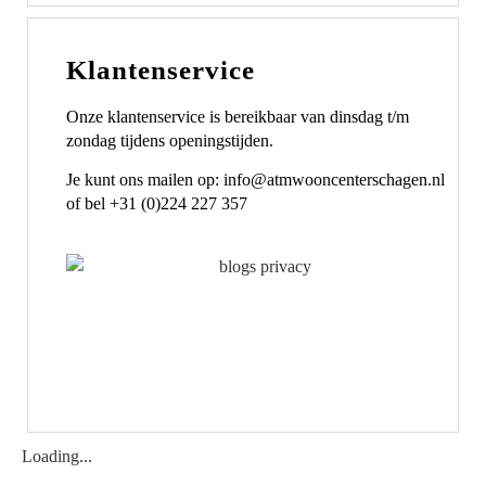
Klantenservice
Onze klantenservice is bereikbaar van dinsdag t/m
zondag tijdens openingstijden.
Je kunt ons mailen op: info@atmwooncenterschagen.nl
of bel +31 (0)224 227 357
Loading...