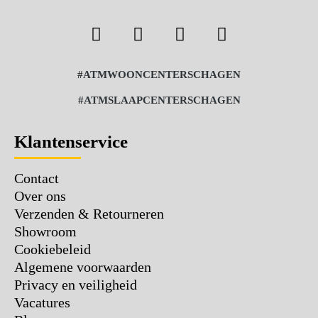
#ATMWOONCENTERSCHAGEN
#ATMSLAAPCENTERSCHAGEN
Klantenservice
Contact
Over ons
Verzenden & Retourneren
Showroom
Cookiebeleid
Algemene voorwaarden
Privacy en veiligheid
Vacatures