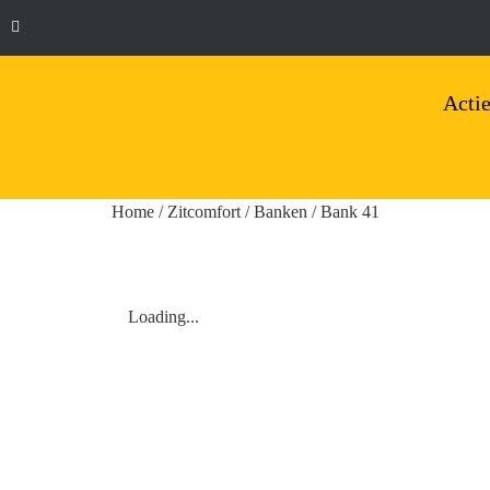
Actie
Home
/
Zitcomfort
/
Banken
/ Bank 41
Loading...