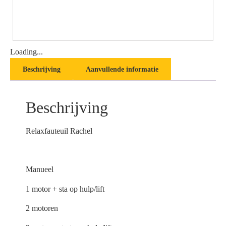
Loading...
Beschrijving
Aanvullende informatie
Beschrijving
Relaxfauteuil Rachel
Manueel
1 motor + sta op hulp/lift
2 motoren