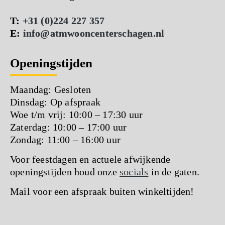
T:
+31 (0)224 227 357
E:
info@atmwooncenterschagen.nl
Openingstijden
Maandag: Gesloten
Dinsdag: Op afspraak
Woe t/m vrij: 10:00 – 17:30 uur
Zaterdag: 10:00 – 17:00 uur
Zondag: 11:00 – 16:00 uur
Voor feestdagen en actuele afwijkende
openingstijden houd onze
socials
in de gaten.
Mail voor een afspraak buiten winkeltijden!