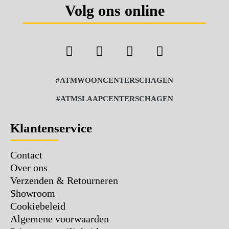
Volg ons online
#ATMWOONCENTERSCHAGEN
#ATMSLAAPCENTERSCHAGEN
Klantenservice
Contact
Over ons
Verzenden & Retourneren
Showroom
Cookiebeleid
Algemene voorwaarden