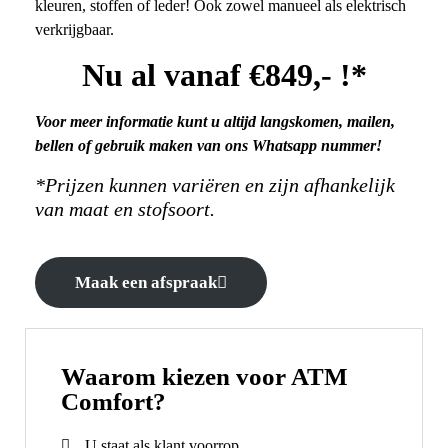
kleuren, stoffen of leder! Ook zowel manueel als elektrisch
verkrijgbaar.
Nu al vanaf €849,- !*
Voor meer informatie kunt u altijd langskomen, mailen,
bellen of gebruik maken van ons Whatsapp nummer!
*Prijzen kunnen variëren en zijn afhankelijk
van maat en stofsoort.
Maak een afspraak
Waarom kiezen voor ATM
Comfort?
U staat als klant voorrop