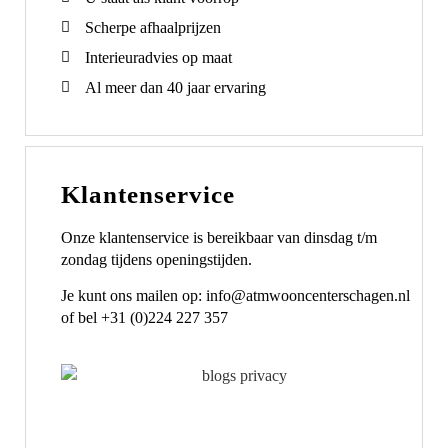
Scherpe afhaalprijzen
Interieuradvies op maat
Al meer dan 40 jaar ervaring
Klantenservice
Onze klantenservice is bereikbaar van dinsdag t/m
zondag tijdens openingstijden.
Je kunt ons mailen op: info@atmwooncenterschagen.nl
of bel +31 (0)224 227 357