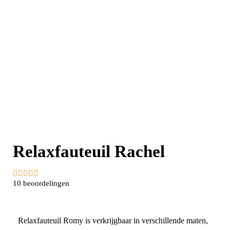
Relaxfauteuil Rachel





10 beoordelingen
Relaxfauteuil Romy is verkrijgbaar in verschillende maten,