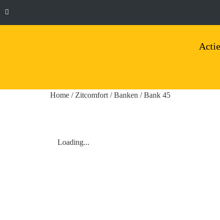
Actie
Home
/
Zitcomfort
/
Banken
/ Bank 45
Loading...